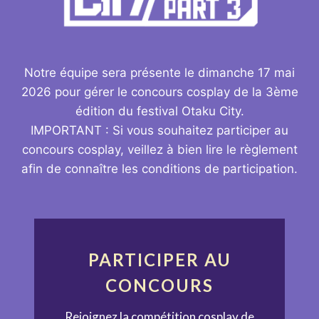
Notre équipe sera présente le dimanche 17 mai
2026 pour gérer le concours cosplay de la 3ème
édition du festival Otaku City.
IMPORTANT : Si vous souhaitez participer au
concours cosplay, veillez à bien lire le règlement
afin de connaître les conditions de participation.
PARTICIPER AU
CONCOURS
Rejoignez la compétition cosplay de