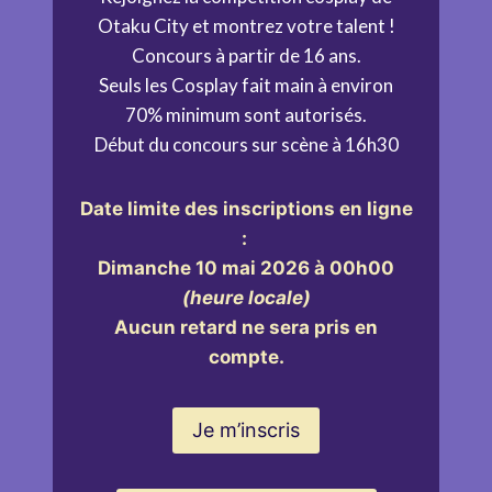
Otaku City et montrez votre talent !
Concours à partir de 16 ans.
Seuls les Cosplay fait main à environ
70% minimum sont autorisés.
Début du concours sur scène à 16h30
Date limite des inscriptions en ligne
:
Dimanche 10 mai 2026 à 00h00
(heure locale)
Aucun retard ne sera pris en
compte.
Je m’inscris