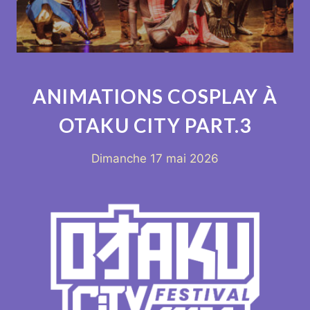
ANIMATIONS COSPLAY À
OTAKU CITY PART.3
Dimanche 17 mai 2026