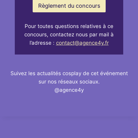
Règlement du concours
Pour toutes questions relatives à ce
concours, contactez nous par mail à
l’adresse :
contact@agence4y.fr
Suivez les actualités cosplay de cet événement
sur nos réseaux sociaux.
@agence4y